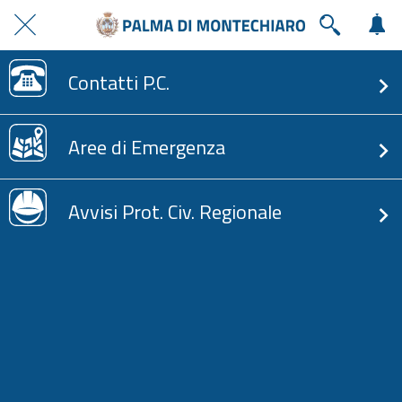
Contatti P.C.
Aree di Emergenza
Avvisi Prot. Civ. Regionale