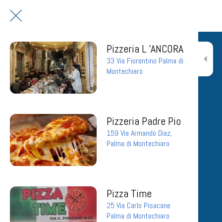
Pizzeria L 'ANCORA
33 Via Fiorentino Palma di
Montechiaro
Pizzeria Padre Pio
159 Via Armando Diaz,
Palma di Montechiaro
Pizza Time
25 Via Carlo Pisacane
Palma di Montechiaro