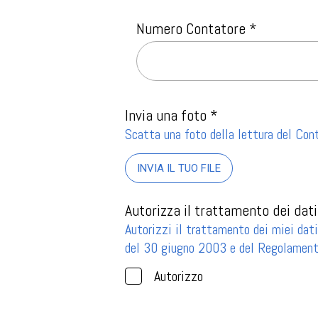
Numero Contatore *
Invia una foto *
Scatta una foto della lettura del Cont
INVIA IL TUO FILE
Autorizza il trattamento dei dati
Autorizzi il trattamento dei miei dati
del 30 giugno 2003 e del Regolame
Autorizzo