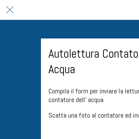
Autolettura Contato
Acqua
Compila il form per inviare la lettu
contatore dell' acqua.
Scatta una foto al contatore ed inv